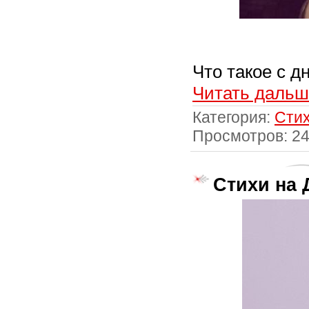
Что такое с 
Читать дальш
Категория:
Стих
Просмотров: 2
Стихи на 