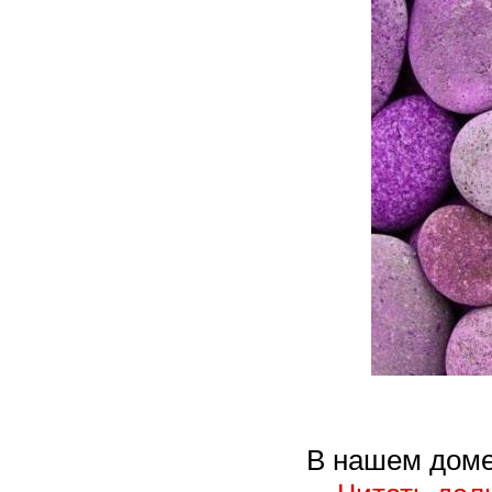
В нашем доме