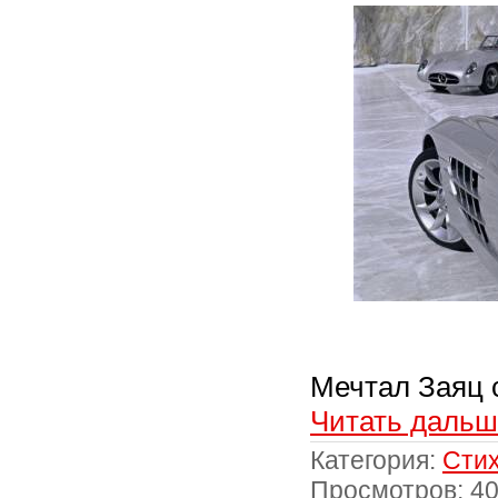
Мечтал Заяц 
Читать дальш
Категория:
Стих
Просмотров: 4