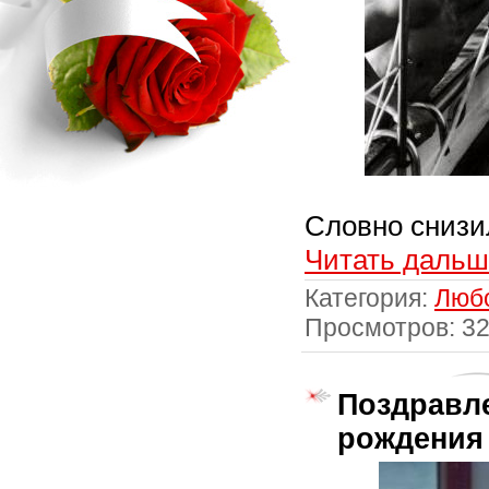
Словно снизи
Читать дальш
Категория:
Люб
Просмотров: 3
Поздравле
рождения