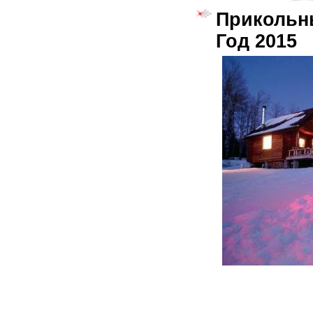
Прикольн
Год 2015