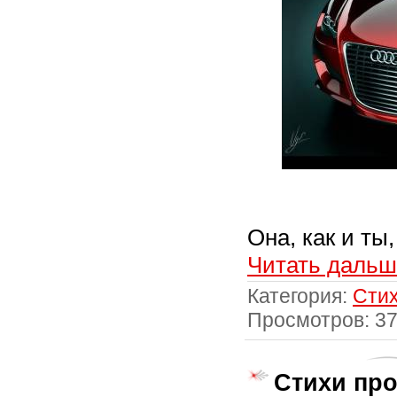
Она, как и ты
Читать дальш
Категория:
Стих
Просмотров: 3
Стихи про