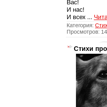
Вас!
И нас!
И всех
...
Чита
Категория:
Стих
Просмотров: 1
Стихи про